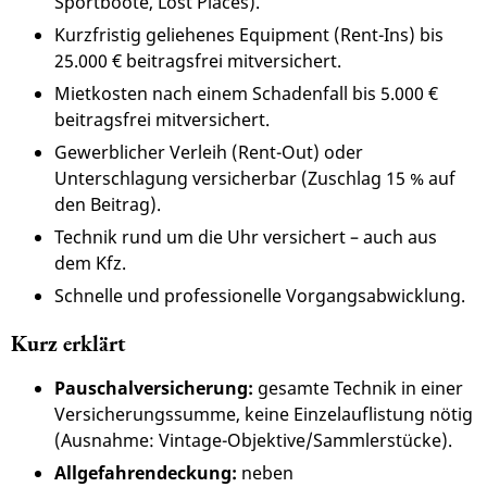
Sportboote, Lost Places).
Kurzfristig geliehenes Equipment (Rent-Ins) bis
25.000 € beitragsfrei mitversichert.
Mietkosten nach einem Schadenfall bis 5.000 €
beitragsfrei mitversichert.
Gewerblicher Verleih (Rent-Out) oder
Unterschlagung versicherbar (Zuschlag 15 % auf
den Beitrag).
Technik rund um die Uhr versichert – auch aus
dem Kfz.
Schnelle und professionelle Vorgangsabwicklung.
Kurz erklärt
Pauschalversicherung:
gesamte Technik in einer
Versicherungssumme, keine Einzelauflistung nötig
(Ausnahme: Vintage-Objektive/Sammlerstücke).
Allgefahrendeckung:
neben