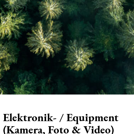
Elektronik- / Equipment
(Kamera, Foto & Video)