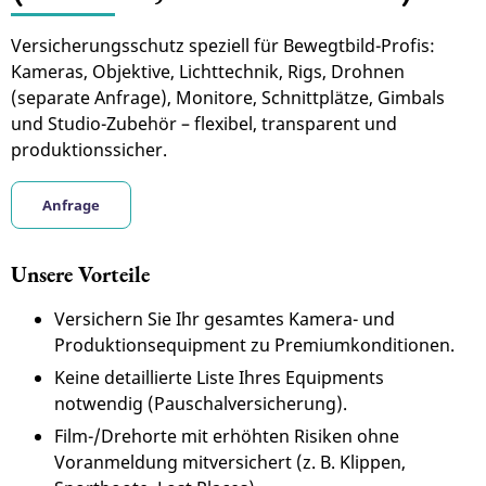
Versicherungsschutz speziell für Bewegtbild-Profis:
Kameras, Objektive, Lichttechnik, Rigs, Drohnen
(separate Anfrage), Monitore, Schnittplätze, Gimbals
und Studio-Zubehör – flexibel, transparent und
produktionssicher.
Anfrage
Unsere Vorteile
Versichern Sie Ihr gesamtes Kamera- und
Produktionsequipment zu Premiumkonditionen.
Keine detaillierte Liste Ihres Equipments
notwendig (Pauschalversicherung).
Film-/Drehorte mit erhöhten Risiken ohne
Voranmeldung mitversichert (z. B. Klippen,