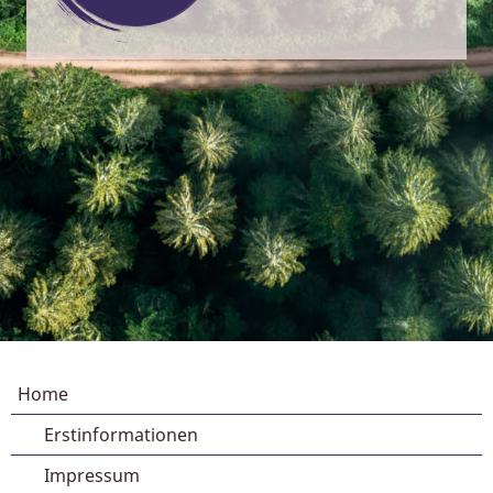
Home
Erstinformationen
Impressum