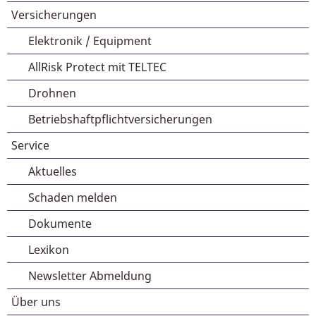
Versicherungen
Elektronik / Equipment
AllRisk Protect mit TELTEC
Drohnen
Betriebshaftpflichtversicherungen
Service
Aktuelles
Schaden melden
Dokumente
Lexikon
Newsletter Abmeldung
Über uns