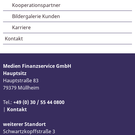
Kooperationspartner
Bildergalerie Kunden
Karriere
Kontakt
Medien Finanzservice GmbH
Hauptsitz
Hauptstraße 83
79379 Müllheim
Tel.:
+49 (0) 30 / 55 44 0800
|
Kontakt
weiterer Standort
Schwartzkopffstraße 3